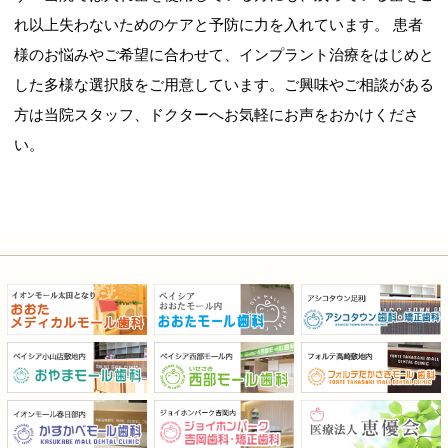
れ以上失わないためのケアと予防に力を入れています。
患者
様のお悩みやご希望に合わせて、インプラント治療をはじめと
した多様な選択肢をご用意しています。ご興味やご相談がある
方は当院スタッフ、ドクターへお気軽にお声をおかけくださ
い。