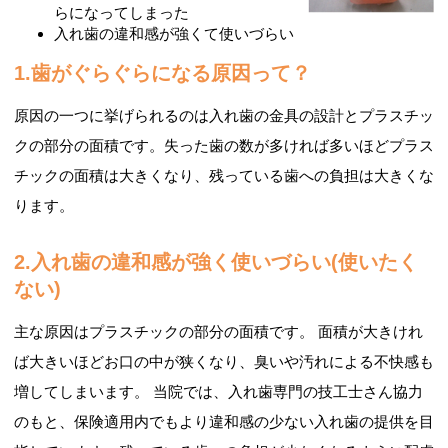
らになってしまった
入れ歯の違和感が強くて使いづらい
1.歯がぐらぐらになる原因って？
原因の一つに挙げられるのは入れ歯の金具の設計とプラスチッ
クの部分の面積です。失った歯の数が多ければ多いほどプラス
チックの面積は大きくなり、残っている歯への負担は大きくな
ります。
2.入れ歯の違和感が強く使いづらい(使いたく
ない)
主な原因はプラスチックの部分の面積です。 面積が大きけれ
ば大きいほどお口の中が狭くなり、臭いや汚れによる不快感も
増してしまいます。
当院では、入れ歯専門の技工士さん協力
のもと、保険適用内でもより違和感の少ない入れ歯の提供を目