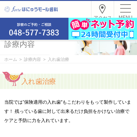
MENU
アクセス
診療内容
ホーム
診療内容
入れ歯治療
入れ歯治療
当院では"保険適用の入れ歯”もこだわりをもって製作していま
す！ 残っている歯に対して出来るだけ負担をかけない治療で
ケアと予防に力を入れています。