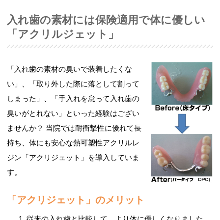
入れ歯の素材には保険適用で体に優しい
「アクリルジェット」
「入れ歯の素材の臭いで装着したくな
い」、「取り外した際に落として割って
しまった」、「手入れを怠って入れ歯の
臭いがとれない」といった経験はござい
ませんか？
当院では耐衝撃性に優れて長
持ち、体にも安心な熱可塑性アクリルレ
ジン「アクリジェット」を導入していま
す。
「アクリジェット」のメリット
従来の入れ歯と比較して、より体に優しくなりました。