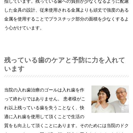
指しています。残っている歯への負担が少なくなるように配慮
した金具の設計、従来使用される金属よりも頑丈で強度のある
金属を使用することでプラスチック部分の面積を少なくするよ
う心がけています。
残っている歯のケアと予防に力を入れて
います
当院の入れ歯治療のゴールは入れ歯を作
って終わりではありません。
患者様がこ
れ以上残っている歯を失うことなく、快
適に入れ歯を使用して頂くことで生活の
質をも向上して頂くことにあります。そのためには当院のドク