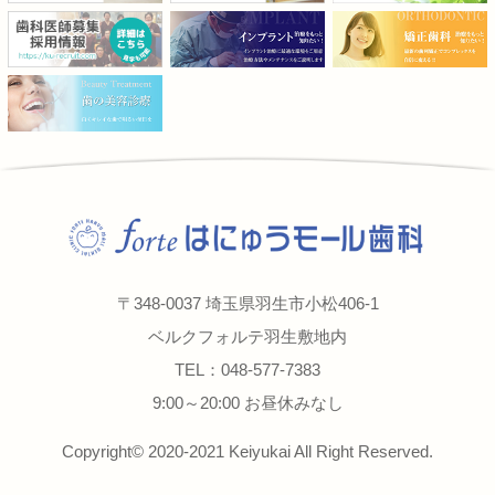
〒348-0037 埼玉県羽生市小松406-1
ベルクフォルテ羽生敷地内
TEL：048-577-7383
9:00～20:00 お昼休みなし
Copyright© 2020-2021 Keiyukai All Right Reserved.